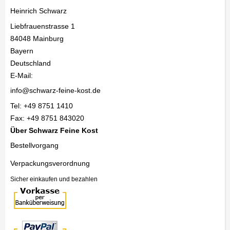
Heinrich Schwarz
Liebfrauenstrasse 1
84048
Mainburg
Bayern
Deutschland
E-Mail:
info@schwarz-feine-kost.de
Tel:
+49 8751 1410
Fax:
+49 8751 843020
Über Schwarz Feine Kost
Bestellvorgang
Verpackungsverordnung
Sicher einkaufen und bezahlen