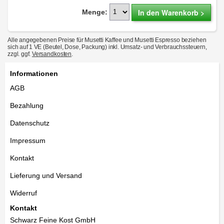
In den Warenkorb >
Menge:
Alle angegebenen Preise für Musetti Kaffee und Musetti Espresso beziehen
sich auf 1 VE (Beutel, Dose, Packung) inkl. Umsatz- und Verbrauchssteuern,
zzgl. ggf.
Versandkosten
.
Informationen
AGB
Bezahlung
Datenschutz
Impressum
Kontakt
Lieferung und Versand
Widerruf
Kontakt
Schwarz Feine Kost GmbH