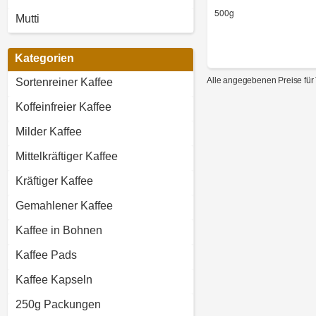
500g
Mutti
Kategorien
Alle angegebenen Preise für 
Sortenreiner Kaffee
Koffeinfreier Kaffee
Milder Kaffee
Mittelkräftiger Kaffee
Kräftiger Kaffee
Gemahlener Kaffee
Kaffee in Bohnen
Kaffee Pads
Kaffee Kapseln
250g Packungen