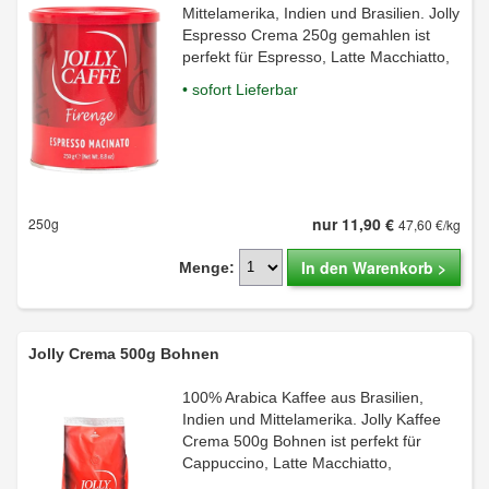
Mittelamerika, Indien und Brasilien. Jolly
Espresso Crema 250g gemahlen ist
perfekt für Espresso, Latte Macchiatto,
• sofort Lieferbar
nur 11,90 €
250g
47,60 €/kg
In den Warenkorb >
Menge:
Jolly Crema 500g Bohnen
100% Arabica Kaffee aus Brasilien,
Indien und Mittelamerika. Jolly Kaffee
Crema 500g Bohnen ist perfekt für
Cappuccino, Latte Macchiatto,