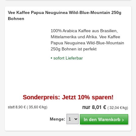
Vee Kaffee Papua Neuguinea Wild-Blue-Mountain 250g
Bohnen
100% Arabica Kaffee aus Brasilien,
Mittelamerika und Afrika. Vee Kaffee
Papua Neuguinea Wild-Blue-Mountain
250g Bohnen ist perfekt
• sofort Lieferbar
Sonderpreis: Jetzt 10% sparen!
nur 8,01 €
statt 8,90 €
( 35,60 €/kg)
( 32,04 €/kg)
In den Warenkorb >
Menge: