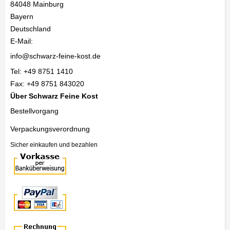
84048
Mainburg
Bayern
Deutschland
E-Mail:
info@schwarz-feine-kost.de
Tel:
+49 8751 1410
Fax:
+49 8751 843020
Über Schwarz Feine Kost
Bestellvorgang
Verpackungsverordnung
Sicher einkaufen und bezahlen