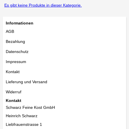
Es gibt keine Produkte in dieser Kategorie.
Informationen
AGB
Bezahlung
Datenschutz
Impressum
Kontakt
Lieferung und Versand
Widerruf
Kontakt
Schwarz Feine Kost GmbH
Heinrich Schwarz
Liebfrauenstrasse 1