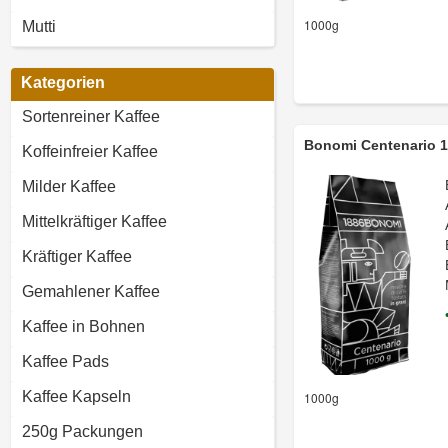
1000g
Mutti
Kategorien
Sortenreiner Kaffee
Bonomi Centenario 
Koffeinfreier Kaffee
Milder Kaffee
Mittelkräftiger Kaffee
Kräftiger Kaffee
Gemahlener Kaffee
Kaffee in Bohnen
Kaffee Pads
Kaffee Kapseln
1000g
250g Packungen