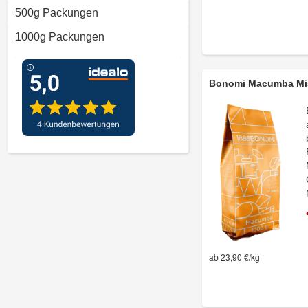
500g Packungen
1000g Packungen
Bonomi Macumba Mis
ab 23,90 €/kg