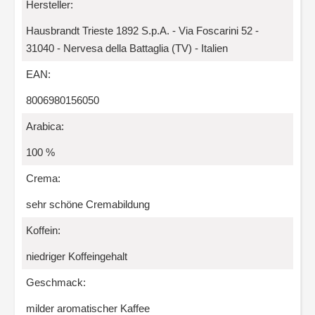
Hersteller:
Hausbrandt Trieste 1892 S.p.A. - Via Foscarini 52 -
31040 - Nervesa della Battaglia (TV) - Italien
EAN:
8006980156050
Arabica:
100 %
Crema:
sehr schöne Cremabildung
Koffein:
niedriger Koffeingehalt
Geschmack:
milder aromatischer Kaffee