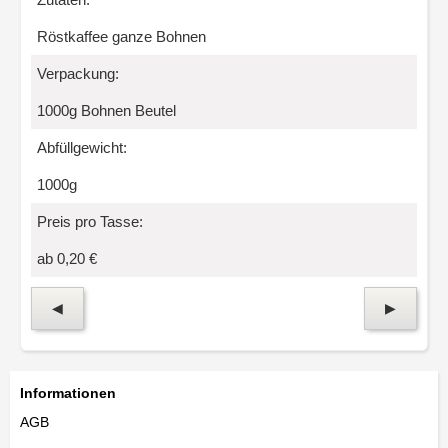
Röstkaffee ganze Bohnen
Verpackung:
1000g Bohnen Beutel
Abfüllgewicht:
1000g
Preis pro Tasse:
ab 0,20 €
◀
▶
Informationen
AGB