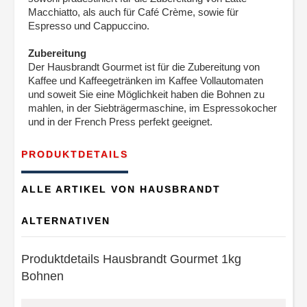
Macchiatto, als auch für Café Crème, sowie für
Espresso und Cappuccino.
Zubereitung
Der Hausbrandt Gourmet ist für die Zubereitung von
Kaffee und Kaffeegetränken im Kaffee Vollautomaten
und soweit Sie eine Möglichkeit haben die Bohnen zu
mahlen, in der Siebträgermaschine, im Espressokocher
und in der French Press perfekt geeignet.
PRODUKTDETAILS
ALLE ARTIKEL VON HAUSBRANDT
ALTERNATIVEN
Produktdetails Hausbrandt Gourmet 1kg
Bohnen