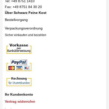
Tel:
+49 8751 1410
Fax:
+49 8751 84 30 20
Über Schwarz Feine Kost
Bestellvorgang
Verpackungsverordnung
Sicher einkaufen und bezahlen
Ihr Kundenkonto
Vertrag widerrufen