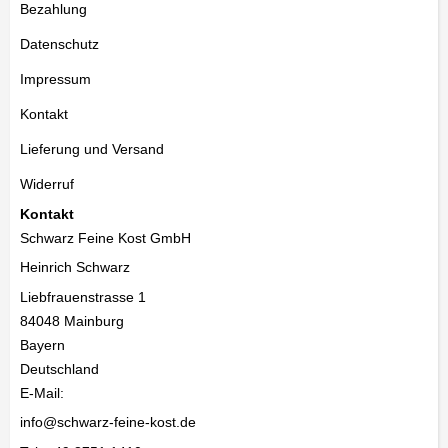
Bezahlung
Datenschutz
Impressum
Kontakt
Lieferung und Versand
Widerruf
Kontakt
Schwarz Feine Kost GmbH
Heinrich Schwarz
Liebfrauenstrasse 1
84048
Mainburg
Bayern
Deutschland
E-Mail:
info@schwarz-feine-kost.de