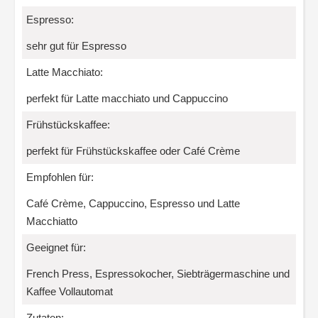
Espresso:
sehr gut für Espresso
Latte Macchiato:
perfekt für Latte macchiato und Cappuccino
Frühstückskaffee:
perfekt für Frühstückskaffee oder Café Crème
Empfohlen für:
Café Crème, Cappuccino, Espresso und Latte
Macchiatto
Geeignet für:
French Press, Espressokocher, Siebträgermaschine und
Kaffee Vollautomat
Zutaten: