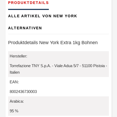
PRODUKTDETAILS
ALLE ARTIKEL VON NEW YORK
ALTERNATIVEN
Produktdetails New York Extra 1kg Bohnen
Hersteller:
Torrefazione TNY S.p.A. - Viale Adua 5/7 - 51100 Pistoia -
Italien
EAN:
8002436730003
Arabica:
95 %