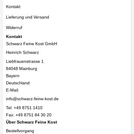
Kontakt
Lieferung und Versand
Widerruf
Kontakt
Schwarz Feine Kost GmbH
Heinrich Schwarz
Liebfrauenstrasse 1
84048
Mainburg
Bayern
Deutschland
E-Mail:
info@schwarz-feine-kost.de
Tel:
+49 8751 1410
Fax:
+49 8751 84 30 20
Über Schwarz Feine Kost
Bestellvorgang