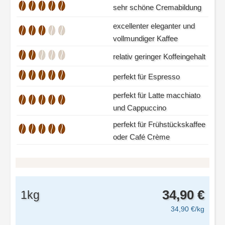
sehr schöne Cremabildung
excellenter eleganter und
vollmundiger Kaffee
relativ geringer Koffeingehalt
perfekt für Espresso
perfekt für Latte macchiato
und Cappuccino
perfekt für Frühstückskaffee
oder Café Crème
34,90 €
1kg
34,90 €/kg