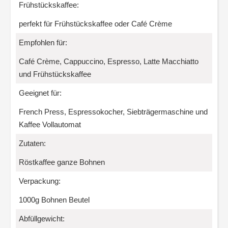
Frühstückskaffee:
perfekt für Frühstückskaffee oder Café Crème
Empfohlen für:
Café Crème, Cappuccino, Espresso, Latte Macchiatto
und Frühstückskaffee
Geeignet für:
French Press, Espressokocher, Siebträgermaschine und
Kaffee Vollautomat
Zutaten:
Röstkaffee ganze Bohnen
Verpackung:
1000g Bohnen Beutel
Abfüllgewicht: