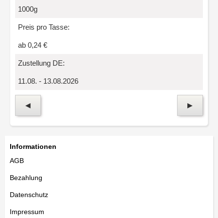
1000g
Preis pro Tasse:
ab 0,24 €
Zustellung DE:
11.08. - 13.08.2026
◀
▶
Informationen
AGB
Bezahlung
Datenschutz
Impressum