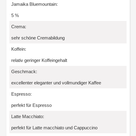
Jamaika Bluemountain:
5 %
Crema:
sehr schöne Cremabildung
Koffein:
relativ geringer Koffeingehalt
Geschmack:
excellenter eleganter und vollmundiger Kaffee
Espresso:
perfekt für Espresso
Latte Macchiato:
perfekt für Latte macchiato und Cappuccino