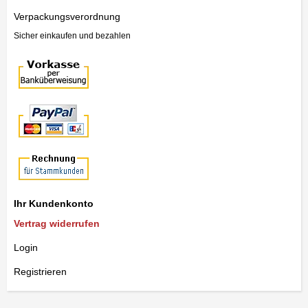
Verpackungsverordnung
Sicher einkaufen und bezahlen
Ihr Kundenkonto
Vertrag widerrufen
Login
Registrieren